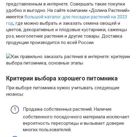
представленным в интернете. Совершать такие покупки
удобно и выгодно. На сайте компании «Долина Растений»
имеется
большой каталог для посадки растений на 2023
год
, где можно выбрать и заказать семена овощей и
цветов, декоративные и плодовые кустарники, саженцы
роз, многолетние растения и другие товары. Доставка
продукции производится по всей России.
Критерии выбора хорошего питомника
При выборе питомника нужно учитывать следующие
нюансы:
Продажа собственных растений. Наличие
собственного посадочного материала исключает
вероятность пересортицы и вызывает доверие
многих пользователей.