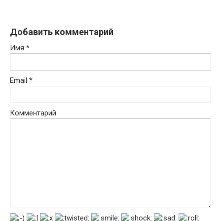
Добавить комментарий
Имя
*
Email
*
Комментарий