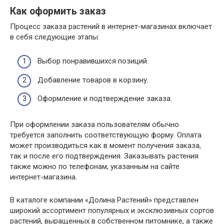
Как оформить заказ
Процесс заказа растений в интернет-магазинах включает
в себя следующие этапы:
Выбор понравившихся позиций.
Добавление товаров в корзину.
Оформление и подтверждение заказа.
При оформлении заказа пользователям обычно
требуется заполнить соответствующую форму. Оплата
может производиться как в момент получения заказа,
так и после его подтверждения. Заказывать растения
также можно по телефонам, указанным на сайте
интернет-магазина.
В каталоге компании «Долина Растений» представлен
широкий ассортимент популярных и эксклюзивных сортов
растений, выращенных в собственном питомнике, а также