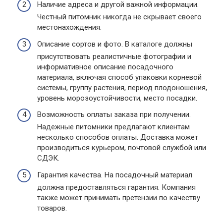
Наличие адреса и другой важной информации.
Честный питомник никогда не скрывает своего
местонахождения.
Описание сортов и фото. В каталоге должны
присутствовать реалистичные фотографии и
информативное описание посадочного
материала, включая способ упаковки корневой
системы, группу растения, период плодоношения,
уровень морозоустойчивости, место посадки.
Возможность оплаты заказа при получении.
Надежные питомники предлагают клиентам
несколько способов оплаты. Доставка может
производиться курьером, почтовой службой или
СДЭК.
Гарантия качества. На посадочный материал
должна предоставляться гарантия. Компания
также может принимать претензии по качеству
товаров.