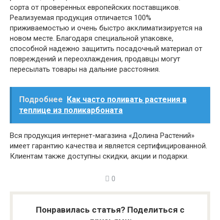
сорта от проверенных европейских поставщиков.
Реализуемая продукция отличается 100%
приживаемостью и очень быстро акклиматизируется на
новом месте. Благодаря специальной упаковке,
способной надежно защитить посадочный материал от
повреждений и переохлаждения, продавцы могут
пересылать товары на дальние расстояния.
Подробнее
Как часто поливать растения в
теплице из поликарбоната
Вся продукция интернет-магазина «Долина Растений»
имеет гарантию качества и является сертифицированной.
Клиентам также доступны скидки, акции и подарки.
0
Понравилась статья? Поделиться с