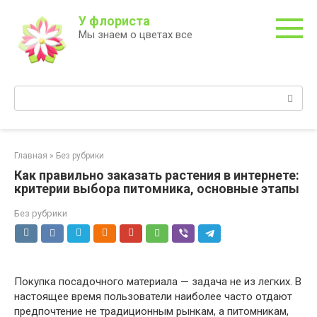
Перейти
У флориста
к
Мы знаем о цветах все
контенту
Поиск:
Главная
»
Без рубрики
Как правильно заказать растения в интернете:
критерии выбора питомника, основные этапы
Без рубрики
Покупка посадочного материала — задача не из легких. В
настоящее время пользователи наиболее часто отдают
предпочтение не традиционным рынкам, а питомникам,