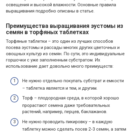
освещения и высокой влажности. Основные правила
выращивания подробно описаны в статье.
Преимущества выращивания эустомы из
семян в торфяных таблетках
Торфяные таблетки – это один из лучших способов
посева эустомы и рассады многих других цветочных и
овощных культур из семян. По сути, это индивидуальные
горшочки с уже заполненным субстратом. Их
использование дает довольно много преимуществ:
Не нужно отдельно покупать субстрат и емкости
– таблетка является и тем, и другим.
Торф – плодородная среда, в которой хорошо
прорастают семена даже требовательных
растений, например, перцев, баклажанов.
Не нужно проводить пикировку – в каждую
таблетку можно сделать посев 2-3 семян, а затем