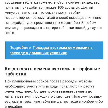
торфяные таблетки тоже есть. Стоят они не так дешево,
при этом понадобиться может 100-200 штук. Другой
минус связан с тем, что семена могут взойти
неравномерно, поэтому такой способ выращивания явно
не подойдет для промышленных масштабов. В любом
случае для рассады в квартире таблетки подойдут лучше
всего.
Подробнее
Посадка эустомы семенами на
рассаду в домашних условиях
Когда сеять семена эустомы в торфяные
таблетки
При планировании сроков посева рассады эустомы
необходимо учесть, что всходы появляются и растут
очень медленно. Со дня проклевывания семян и до
начала цветения проходит 5-6 месяцев. Поэтому посадку
эустомы в торфяные таблетки делают еще в ноябре либо
в декабре.