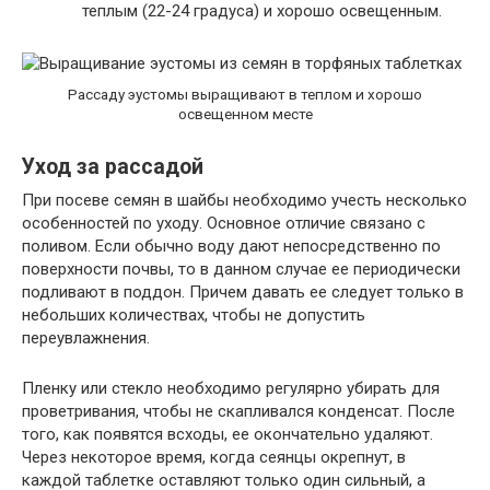
теплым (22-24 градуса) и хорошо освещенным.
Рассаду эустомы выращивают в теплом и хорошо
освещенном месте
Уход за рассадой
При посеве семян в шайбы необходимо учесть несколько
особенностей по уходу. Основное отличие связано с
поливом. Если обычно воду дают непосредственно по
поверхности почвы, то в данном случае ее периодически
подливают в поддон. Причем давать ее следует только в
небольших количествах, чтобы не допустить
переувлажнения.
Пленку или стекло необходимо регулярно убирать для
проветривания, чтобы не скапливался конденсат. После
того, как появятся всходы, ее окончательно удаляют.
Через некоторое время, когда сеянцы окрепнут, в
каждой таблетке оставляют только один сильный, а