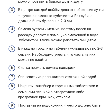
можно поставить близко друг к другу.
В центре каждой шайбы делают небольшие лунки
– лучше с помощью зубочистки. Ее глубина
должна быть буквально 2-3 мм.
Семена эустомы мелкие, поэтому посев на
рассаду делают с помощью смоченной в воде
зубочистки. Также можно работать пинцетом.
В каждую торфяную таблетку укладывают по 2-3
семени. Необходимо учесть, что часть из них
может не взойти.
Слегка прижать семена пальцами.
Опрыскать из распылителя отстоянной водой.
Накрыть контейнер с торфяными таблетками и
семенами пленкой с отверстиями либо
прозрачной крышкой, стеклом.
Поставить на подоконник – место должно быть