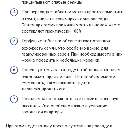
прищипывают слабые сеянцы.
При пересадке таблетки можно просто поместить
в грунт, никак не травмируя корни рассады.
Благодаря этому приживаемость на новом месте
составляет практически 100%.
Торфяные таблетки обеспечивают отличную
всхожесть семян, что особенно важно для
гранулированных зерен. При необходимости в них
можно посадить и небольшие черенки.
Посев эустомы на рассаду в таблетки позволяет
сэкономить время и силы. Нет необходимости
составлять, заготавливать грунт и
дезинфицировать его.
Появляется возможность сэкономить полезную
площадь. Это особенно важно в условиях
городской квартиры.
При этом недостатки у посева эустомы на рассаду в