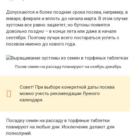
Допускаются и более поздние сроки посева, например, в
январе, феврале и вплоть до начала марта. В этом случае
эустома все равно зацветет, но бутоны появятся
довольно поздно – в конце лета или даже в начале
сентября. Поэтому лучше всего постараться успеть с
посевом именно до нового года.
Посев семян на рассаду планируют на ноябрь-декабрь
Совет! При выборе конкретной даты посева
можно учесть рекомендации Лунного
календаря.
Посадку семян на рассаду в торфяные таблетки
планируют на любые дни. Исключение делают для
полнолуний.