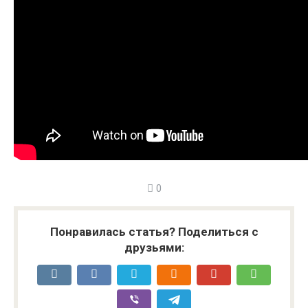
0
Понравилась статья? Поделиться с
друзьями: