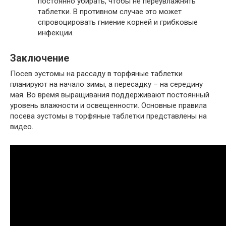
постоянно убирать, чтобы не переувлажнять
таблетки. В противном случае это может
спровоцировать гниение корней и грибковые
инфекции.
Заключение
Посев эустомы на рассаду в торфяные таблетки
планируют на начало зимы, а пересадку – на середину
мая. Во время выращивания поддерживают постоянный
уровень влажности и освещенности. Основные правила
посева эустомы в торфяные таблетки представлены на
видео.