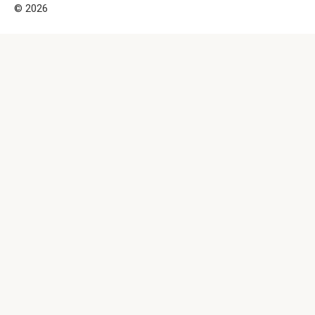
© 2026