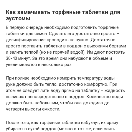
Как замачивать торфяные таблетки для
эустомы
В первую очередь необходимо подготовить торфяные
таблетки для семян. Сделать это достаточно просто –
дезинфицирование проводить не нужно. Достаточно
просто поставить таблетки в поддон с высокими бортами
и залить теплой (но не горячей водой). Им дают постоять
30-40 минут. За это время они набухают в объеме и
увеличиваются в несколько раз.
При поливе необходимо измерить температуру воды –
руке должно быть тепло, достаточно комфортно. При
этом не следует лить воду прямо на таблетку – жидкость
выливают непосредственно в поддон. Количество воды
должно быть небольшим, чтобы она доходила до
четверти высоты емкости.
После того, как торфяные таблетки набухнут, их сразу
убирают в сухой поддон (можно в тот же, если слить