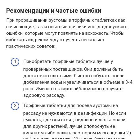
Рекомендации и частые ошибки
При проращивании эустомы в торфяных таблетках как
начинающие, так и опытные дачники иногда допускают
ошибки, которые могут повлиять на всхожесть. Чтобы
избежать их, рекомендуют учесть несколько
практических советов:
Приобретать торфяные таблетки лучше у
проверенных поставщиков. Они должны быть
достаточно плотными, быстро набухать после
добавления воды и увеличиваться в объеме в 3-4
раза. Именно в таких шайбах можно получить
здоровую рассаду.
Торфяные таблетки для посева эустомы на
рассаду не нуждаются в дезинфекции. Но если
емкость, где они стоят, недавно использовали
для других растений, лучше ополоснуть ее
кипятком либо залить раствором марганцовки 2 г