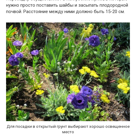
нужно просто поставить шайбы и засыпать плодородной
почвой. Расстояние между ними должно быть 15-20 см.
Для посадки в открытый грунт выбирают хорошо освещенное
место