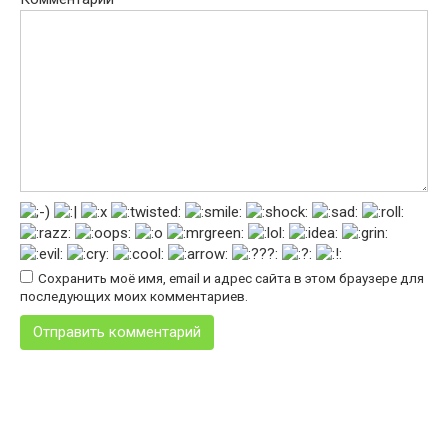
Сохранить моё имя, email и адрес сайта в этом браузере для
последующих моих комментариев.